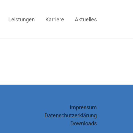
Leistungen
Karriere
Aktuelles
Impressum
Datenschutzerklärung
Downloads