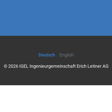
Deutsch
English
© 2026 IGEL Ingenieurgemeinschaft Erich Leitner AG