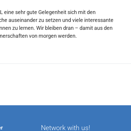
L eine sehr gute Gelegenheit sich mit den
e auseinander zu setzen und viele interessante
nen zu lernen. Wir bleiben dran – damit aus den
rtnerschaften von morgen werden.
Network with us!
er