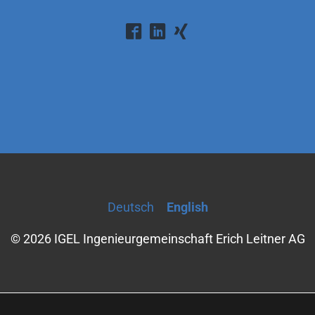
Deutsch
English
© 2026 IGEL Ingenieurgemeinschaft Erich Leitner AG